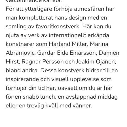
välkomnande känsla.
För att ytterligare förhöja atmosfären har
man kompletterat hans design med en
samling av favoritkonstverk. Här kan du
njuta av verk av internationellt erkända
konstnärer som Harland Miller, Marina
Abramović, Gardar Eide Einarsson, Damien
Hirst, Ragnar Persson och Joakim Ojanen,
bland andra. Dessa konstverk bidrar till en
inspirerande och visuell upplevelse som
förhöjer din tid här, oavsett om du är här
för en snabb lunch, en avslappnad middag
eller en trevlig kväll med vänner.