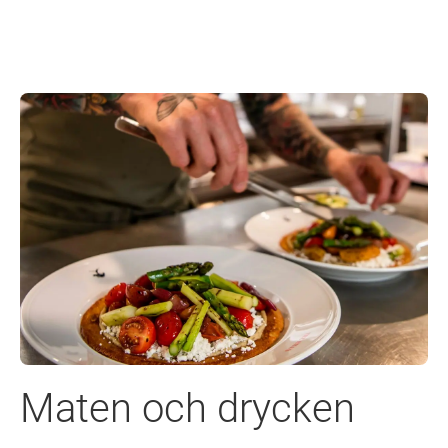
Maten och drycken