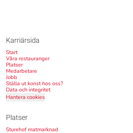
Karriärsida
Start
Våra restauranger
Platser
Medarbetare
Jobb
Ställa ut konst hos oss?
Data och integritet
Hantera cookies
Platser
Sturehof matmarknad