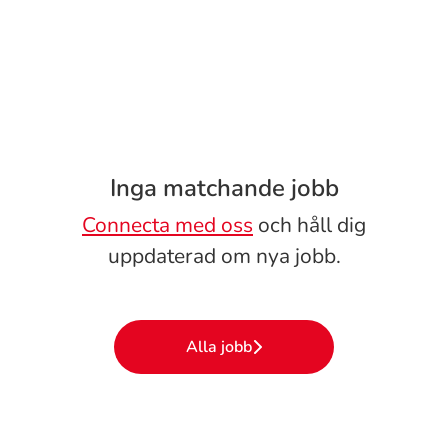
Inga matchande jobb
Connecta med oss
och håll dig
uppdaterad om nya jobb.
Alla jobb