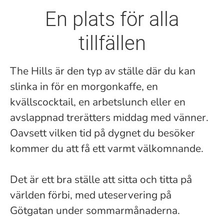
En plats för alla
tillfällen
The Hills är den typ av ställe där du kan
slinka in för en morgonkaffe, en
kvällscocktail, en arbetslunch eller en
avslappnad trerätters middag med vänner.
Oavsett vilken tid på dygnet du besöker
kommer du att få ett varmt välkomnande.
Det är ett bra ställe att sitta och titta på
världen förbi, med uteservering på
Götgatan under sommarmånaderna.