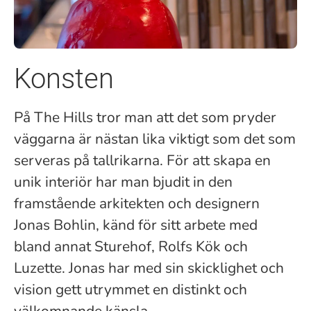
Konsten
På The Hills tror man att det som pryder
väggarna är nästan lika viktigt som det som
serveras på tallrikarna. För att skapa en
unik interiör har man bjudit in den
framstående arkitekten och designern
Jonas Bohlin, känd för sitt arbete med
bland annat Sturehof, Rolfs Kök och
Luzette. Jonas har med sin skicklighet och
vision gett utrymmet en distinkt och