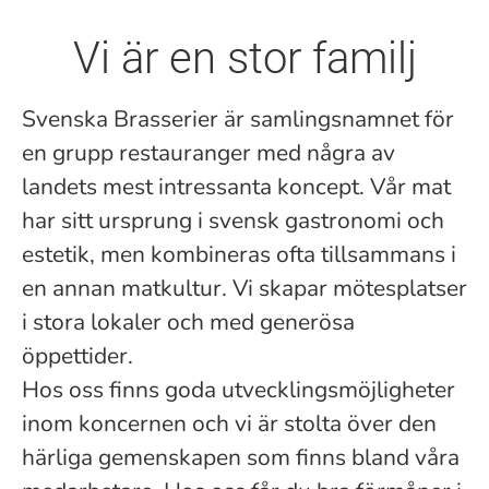
Vi är en stor familj
Svenska Brasserier är samlingsnamnet för
en grupp restauranger med några av
landets mest intressanta koncept. Vår mat
har sitt ursprung i svensk gastronomi och
estetik, men kombineras ofta tillsammans i
en annan matkultur. Vi skapar mötesplatser
i stora lokaler och med generösa
öppettider.
Hos oss finns goda utvecklingsmöjligheter
inom koncernen och vi är stolta över den
härliga gemenskapen som finns bland våra