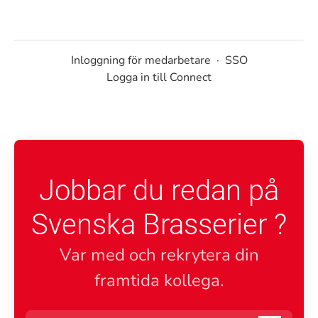
Inloggning för medarbetare
·
SSO
Logga in till Connect
Jobbar du redan på
Svenska Brasserier ?
Var med och rekrytera din
framtida kollega.