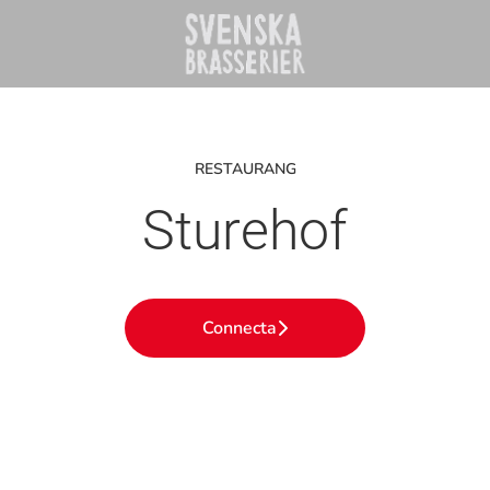
RESTAURANG
Sturehof
Connecta