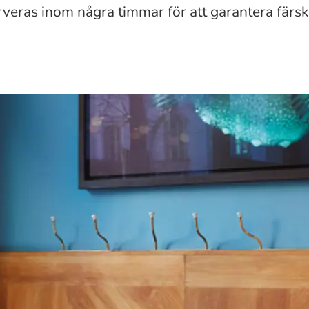
veras inom några timmar för att garantera färsk