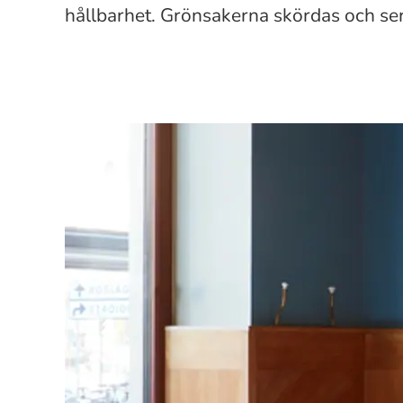
hållbarhet. Grönsakerna skördas och ser