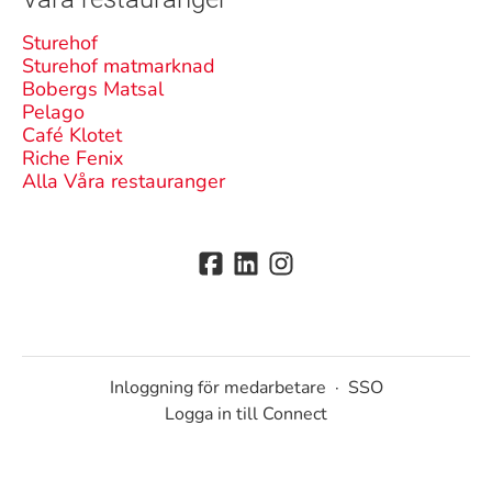
Sturehof
Sturehof matmarknad
Bobergs Matsal
Pelago
Café Klotet
Riche Fenix
Alla Våra restauranger
Inloggning för medarbetare
·
SSO
Logga in till Connect