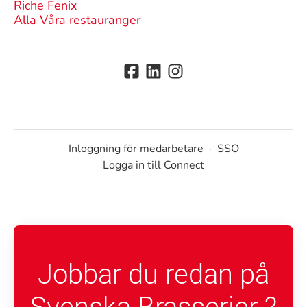
Riche Fenix
Alla Våra restauranger
Inloggning för medarbetare
·
SSO
Logga in till Connect
Jobbar du redan på