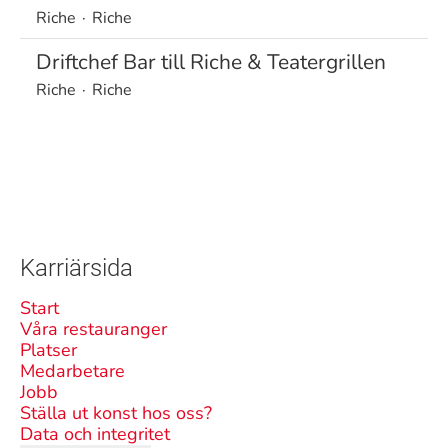
Riche
·
Riche
Driftchef Bar till Riche & Teatergrillen
Riche
·
Riche
Karriärsida
Start
Våra restauranger
Platser
Medarbetare
Jobb
Ställa ut konst hos oss?
Data och integritet