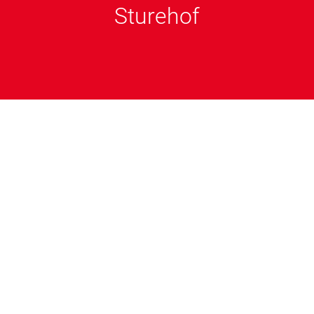
Sturehof