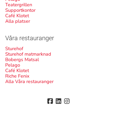
Teatergrillen
Supportkontor
Café Klotet
Alla platser
Våra restauranger
Sturehof
Sturehof matmarknad
Bobergs Matsal
Pelago
Café Klotet
Riche Fenix
Alla Våra restauranger