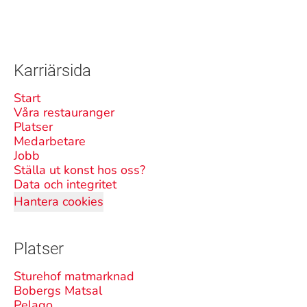
Karriärsida
Start
Våra restauranger
Platser
Medarbetare
Jobb
Ställa ut konst hos oss?
Data och integritet
Hantera cookies
Platser
Sturehof matmarknad
Bobergs Matsal
Pelago