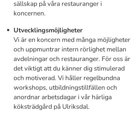
sällskap på våra restauranger i
koncernen.
Utvecklingsmöjligheter
Vi är en koncern med många möjligheter
och uppmuntrar intern rörlighet mellan
avdelningar och restauranger. För oss är
det viktigt att du känner dig stimulerad
och motiverad. Vi håller regelbundna
workshops, utbildningstillfällen och
anordnar arbetsdagar i vår härliga
köksträdgård på Ulriksdal.