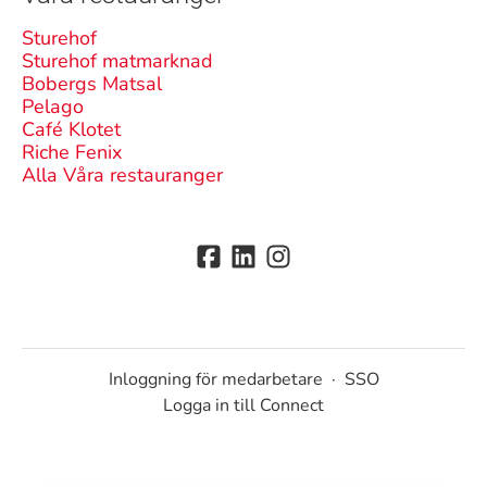
Sturehof
Sturehof matmarknad
Bobergs Matsal
Pelago
Café Klotet
Riche Fenix
Alla Våra restauranger
Inloggning för medarbetare
·
SSO
Logga in till Connect