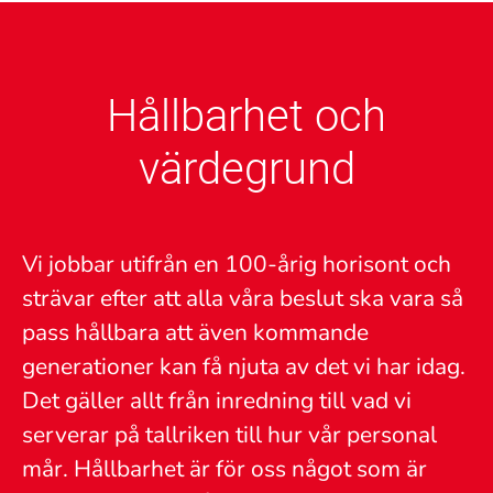
Hållbarhet och
värdegrund
Vi jobbar utifrån en 100-årig horisont och
strävar efter att alla våra beslut ska vara så
pass hållbara att även kommande
generationer kan få njuta av det vi har idag.
Det gäller allt från inredning till vad vi
serverar på tallriken till hur vår personal
mår. Hållbarhet är för oss något som är