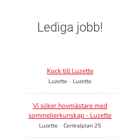
Lediga jobb!
Kock till Luzette
Luzette
·
Luzette
Vi söker hovmästare med
sommelierkunskap - Luzette
Luzette
·
Centralplan 25