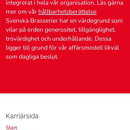
integrerat i hela vår organisation. Läs gärna
mer om vår
hållbarhetsberättelse
Svenska Brasserier har en värdegrund som
vilar på orden generositet, tillgänglighet,
trovärdighet och underhållande. Dessa
ligger till grund för vår affärsmodell likväl
som dagliga beslut.
Karriärsida
Start