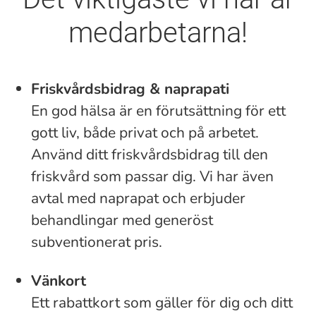
medarbetarna!
Friskvårdsbidrag & naprapati
En god hälsa är en förutsättning för ett
gott liv, både privat och på arbetet.
Använd ditt friskvårdsbidrag till den
friskvård som passar dig. Vi har även
avtal med naprapat och erbjuder
behandlingar med generöst
subventionerat pris.
Vänkort
Ett rabattkort som gäller för dig och ditt