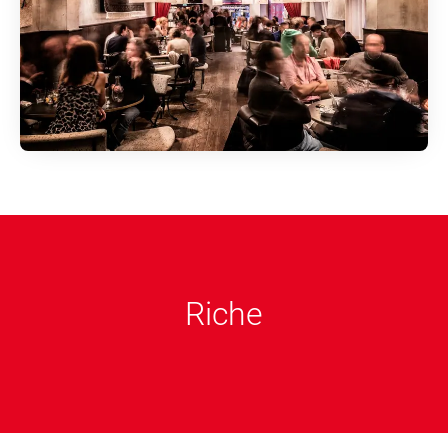
Riche