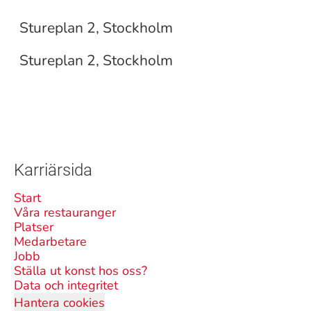
Sturehof matmarknad
Stureplan 2, Stockholm
Stureplan 2, Stockholm
Karriärsida
Start
Våra restauranger
Platser
Medarbetare
Jobb
Ställa ut konst hos oss?
Data och integritet
Hantera cookies