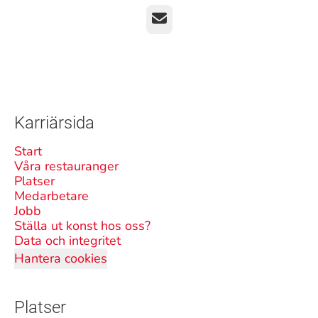
E-post
Karriärsida
Start
Våra restauranger
Platser
Medarbetare
Jobb
Ställa ut konst hos oss?
Data och integritet
Hantera cookies
Platser